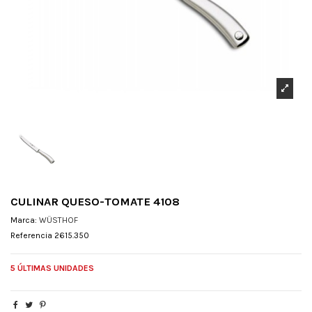
CULINAR QUESO-TOMATE 4108
Marca:
WÜSTHOF
Referencia
2615.350
5 ÚLTIMAS UNIDADES