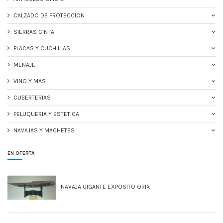
CALZADO DE PROTECCION
SIERRAS CINTA
PLACAS Y CUCHILLAS
MENAJE
VINO Y MAS
CUBERTERIAS
PELUQUERIA Y ESTETICA
NAVAJAS Y MACHETES
EN OFERTA
NAVAJA GIGANTE EXPOSITO ORIX