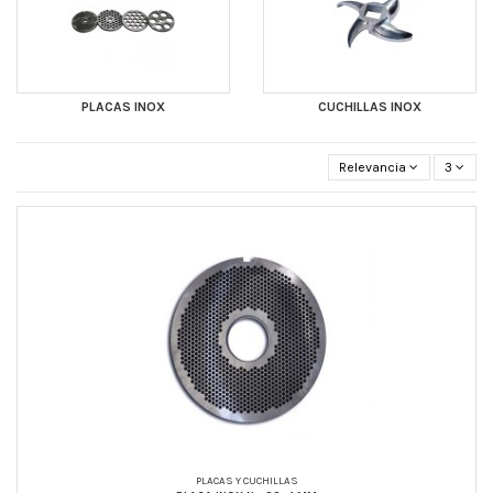
PLACAS INOX
CUCHILLAS INOX
Relevancia
3
PLACAS Y CUCHILLAS