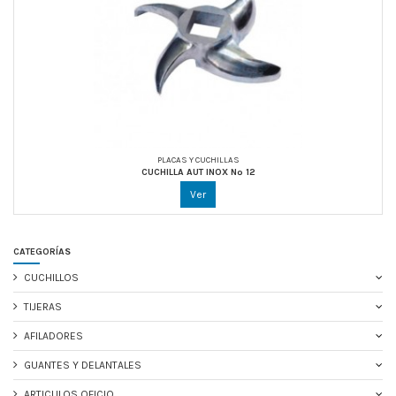
PLACAS Y CUCHILLAS
CUCHILLA AUT INOX Nº 12
Ver
CATEGORÍAS
CUCHILLOS
TIJERAS
AFILADORES
GUANTES Y DELANTALES
ARTICULOS OFICIO