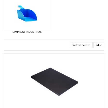
LIMPIEZA INDUSTRIAL
Relevancia
24