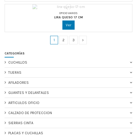
OFICIO VARIOS
LIRA QUESO 17 CM
Ver
1
2
3
CATEGORÍAS
CUCHILLOS
TIJERAS
AFILADORES
GUANTES Y DELANTALES
ARTICULOS OFICIO
CALZADO DE PROTECCION
SIERRAS CINTA
PLACAS Y CUCHILLAS