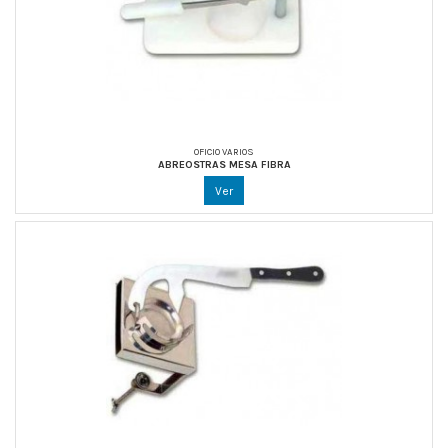
OFICIO VARIOS
ABREOSTRAS MESA FIBRA
Ver