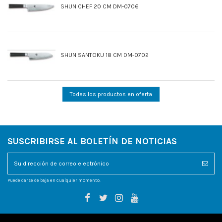
SHUN CHEF 20 CM DM-0706
SHUN SANTOKU 18 CM DM-0702
Todas los productos en oferta
SUSCRIBIRSE AL BOLETÍN DE NOTICIAS
Puede darse de baja en cualquier momento.