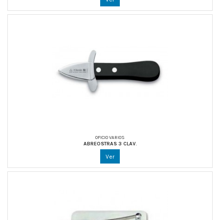
OFICIO VARIOS
ABREOSTRAS 3 CLAV.
Ver