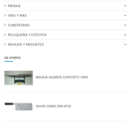
MENAJE
VINO Y MAS
CUBERTERIAS
PELUQUERIA Y ESTETICA
NAVAJAS Y MACHETES
EN OFERTA
NAVAJA GIGANTE EXPOSITO ORIX
SHUN CHINO DM-0712