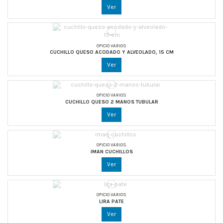
Ver
OFICIO VARIOS
CUCHILLO QUESO ACODADO Y ALVEOLADO, 15 CM
Ver
OFICIO VARIOS
CUCHILLO QUESO 2 MANOS TUBULAR
Ver
OFICIO VARIOS
IMAN CUCHILLOS
Ver
OFICIO VARIOS
LIRA PATE
Ver