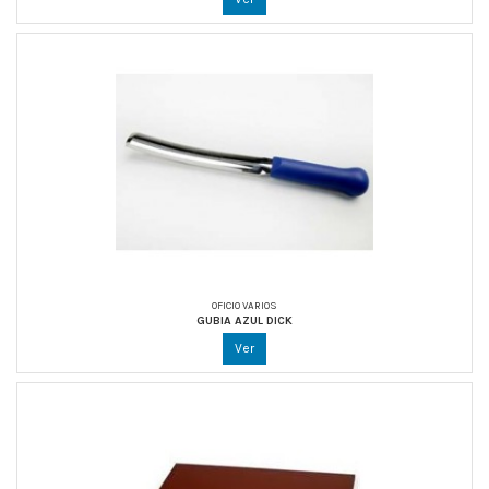
OFICIO VARIOS
GUBIA AZUL DICK
Ver