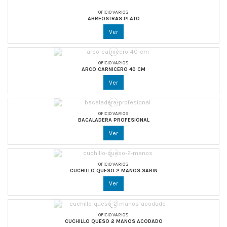
OFICIO VARIOS
ABREOSTRAS PLATO
Ver
OFICIO VARIOS
ARCO CARNICERO 40 CM
Ver
OFICIO VARIOS
BACALADERA PROFESIONAL
Ver
OFICIO VARIOS
CUCHILLO QUESO 2 MANOS SABIN
Ver
OFICIO VARIOS
CUCHILLO QUESO 2 MANOS ACODADO