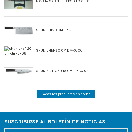
NAVAJA GIGANTE EXPOSITO ORIX
SHUN CHINO DM-0712
SHUN CHEF 20 CM DM-0706
SHUN SANTOKU 18 CM DM-0702
Todas los productos en oferta
SUSCRIBIRSE AL BOLETÍN DE NOTICIAS