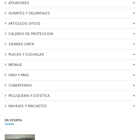
AFILADORES
GUANTES Y DELANTALES
ARTICULOS OFICIO
CALZADO DE PROTECCION
SIERRAS CINTA
PLACAS Y CUCHILLAS
MENAJE
VINO Y MAS
CUBERTERIAS
PELUQUERIA Y ESTETICA
NAVAJAS Y MACHETES
EN OFERTA