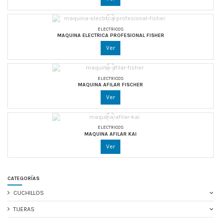
ELECTRICOS
MAQUINA ELECTRICA PROFESIONAL FISHER
Ver
ELECTRICOS
MAQUINA AFILAR FISCHER
Ver
ELECTRICOS
MAQUINA AFILAR KAI
Ver
CATEGORÍAS
CUCHILLOS
TIJERAS