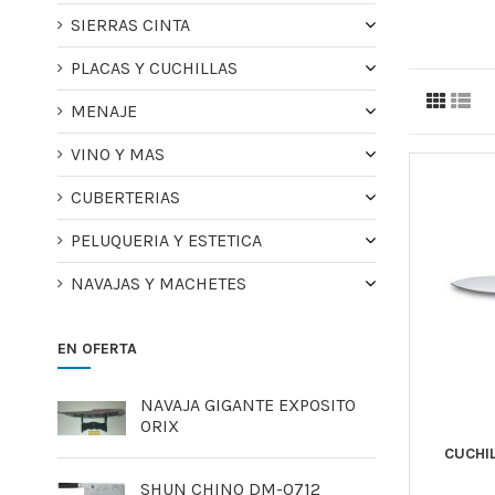
SIERRAS CINTA
PLACAS Y CUCHILLAS
MENAJE
VINO Y MAS
CUBERTERIAS
PELUQUERIA Y ESTETICA
NAVAJAS Y MACHETES
EN OFERTA
NAVAJA GIGANTE EXPOSITO
ORIX
CUCHI
SHUN CHINO DM-0712