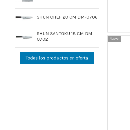
SHUN CHEF 20 CM DM-0706
SHUN SANTOKU 18 CM DM-
0702
Nuevo
Todas los productos en oferta