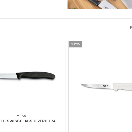
Nuevo
MESA
LLO SWISSCLASSIC VERDURA