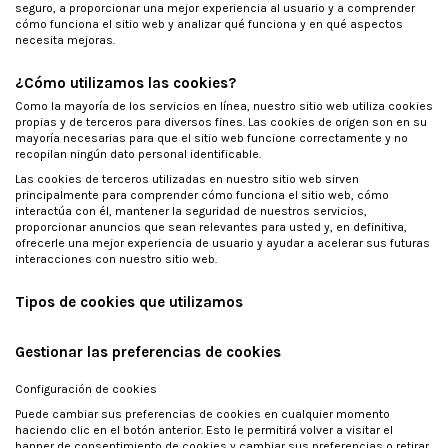
seguro, a proporcionar una mejor experiencia al usuario y a comprender
cómo funciona el sitio web y analizar qué funciona y en qué aspectos
necesita mejoras.
¿Cómo utilizamos las cookies?
Como la mayoría de los servicios en línea, nuestro sitio web utiliza cookies
propias y de terceros para diversos fines. Las cookies de origen son en su
mayoría necesarias para que el sitio web funcione correctamente y no
recopilan ningún dato personal identificable.
Las cookies de terceros utilizadas en nuestro sitio web sirven
principalmente para comprender cómo funciona el sitio web, cómo
interactúa con él, mantener la seguridad de nuestros servicios,
proporcionar anuncios que sean relevantes para usted y, en definitiva,
ofrecerle una mejor experiencia de usuario y ayudar a acelerar sus futuras
interacciones con nuestro sitio web.
Tipos de cookies que utilizamos
Gestionar las preferencias de cookies
Configuración de cookies
Puede cambiar sus preferencias de cookies en cualquier momento
haciendo clic en el botón anterior. Esto le permitirá volver a visitar el
banner de consentimiento de cookies y cambiar sus preferencias o retirar