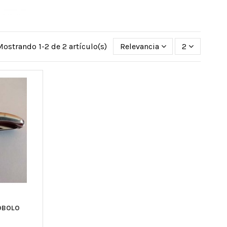
Mostrando 1-2 de 2 artículo(s)
Relevancia
2
COBOLO