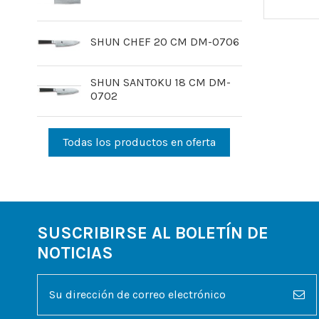
SHUN CHEF 20 CM DM-0706
SHUN SANTOKU 18 CM DM-
0702
Todas los productos en oferta
SUSCRIBIRSE AL BOLETÍN DE
NOTICIAS