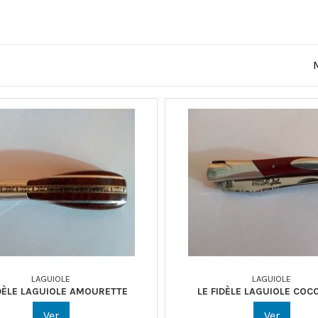
LAGUIOLE
LAGUIOLE
IDÈLE LAGUIOLE AMOURETTE
LE FIDÈLE LAGUIOLE CO
Ver
Ver