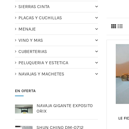
SIERRAS CINTA
PLACAS Y CUCHILLAS
MENAJE
VINO Y MAS
CUBERTERIAS
PELUQUERIA Y ESTETICA
NAVAJAS Y MACHETES
EN OFERTA
NAVAJA GIGANTE EXPOSITO
ORIX
LE F
SHUN CHINO DM-0712