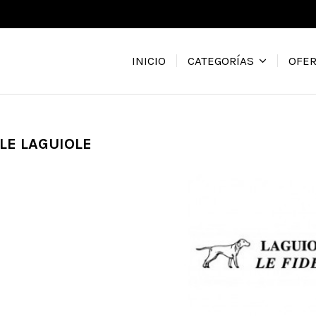
INICIO
OFER
CATEGORÍAS
ÈLE LAGUIOLE