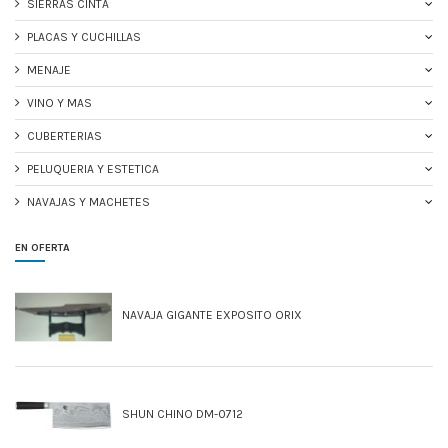
SIERRAS CINTA
PLACAS Y CUCHILLAS
MENAJE
VINO Y MAS
CUBERTERIAS
PELUQUERIA Y ESTETICA
NAVAJAS Y MACHETES
EN OFERTA
NAVAJA GIGANTE EXPOSITO ORIX
SHUN CHINO DM-0712