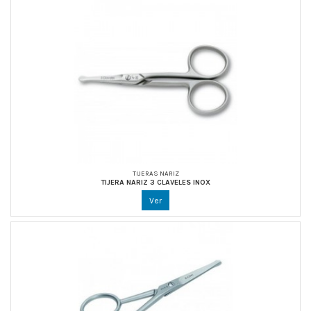
TIJERAS NARIZ
TIJERA NARIZ 3 CLAVELES INOX
Ver