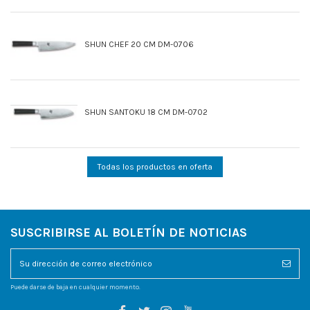
SHUN CHEF 20 CM DM-0706
SHUN SANTOKU 18 CM DM-0702
Todas los productos en oferta
SUSCRIBIRSE AL BOLETÍN DE NOTICIAS
Puede darse de baja en cualquier momento.