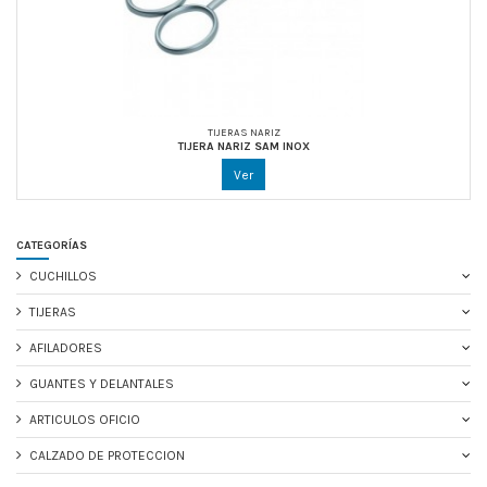
TIJERAS NARIZ
TIJERA NARIZ SAM INOX
Ver
CATEGORÍAS
CUCHILLOS
TIJERAS
AFILADORES
GUANTES Y DELANTALES
ARTICULOS OFICIO
CALZADO DE PROTECCION